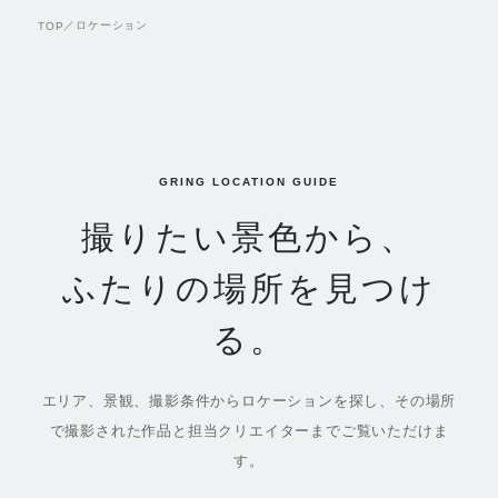
／
ロケーション
TOP
GRING LOCATION GUIDE
撮りたい景色から、
ふたりの場所を見つけ
る。
エリア、景観、撮影条件からロケーションを探し、その場所
で撮影された作品と担当クリエイターまでご覧いただけま
す。