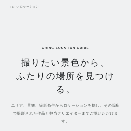
／
ロケーション
TOP
GRING LOCATION GUIDE
撮りたい景色から、
ふたりの場所を見つけ
る。
エリア、景観、撮影条件からロケーションを探し、その場所
で撮影された作品と担当クリエイターまでご覧いただけま
す。