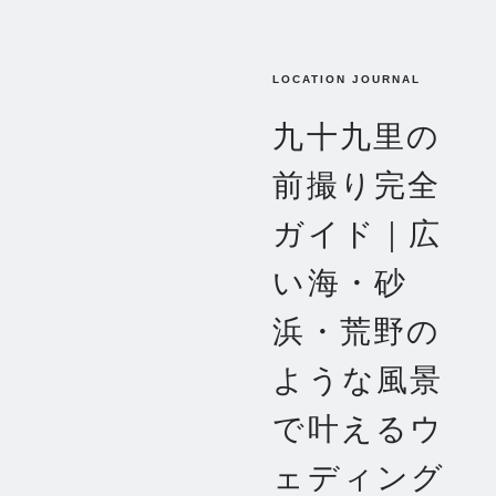
LOCATION JOURNAL
九十九里の
前撮り完全
ガイド｜広
い海・砂
浜・荒野の
ような風景
で叶えるウ
ェディング