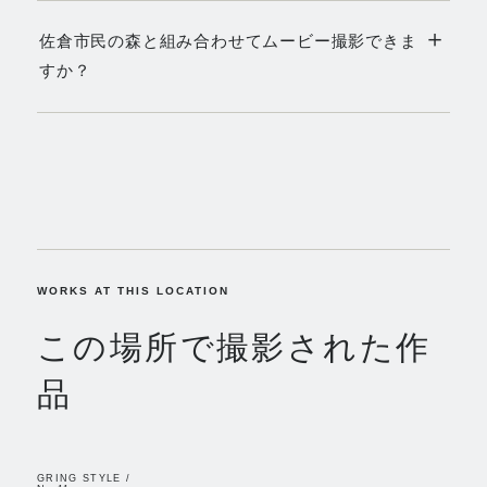
＋
佐倉市民の森と組み合わせてムービー撮影できま
すか？
WORKS AT THIS LOCATION
この場所で撮影された作
品
GRING STYLE /