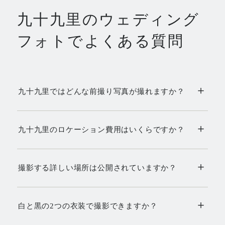
九十九里
のウェディング
フォトでよくある質問
＋
九十九里ではどんな前撮り写真が撮れますか？
＋
九十九里のロケーション費用はいくらですか？
＋
撮影する詳しい場所は公開されていますか？
＋
白と黒の2つの衣装で撮影できますか？