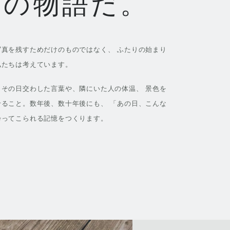
りの物語だ。
真を残すためだけのものではなく、 ふたりの始まり
私たちは考えています。
その日交わした言葉や、隣にいた人の体温、 景色を
ること。数年後、数十年後にも、 「あの日、こんな
帰ってこられる記憶をつくります。