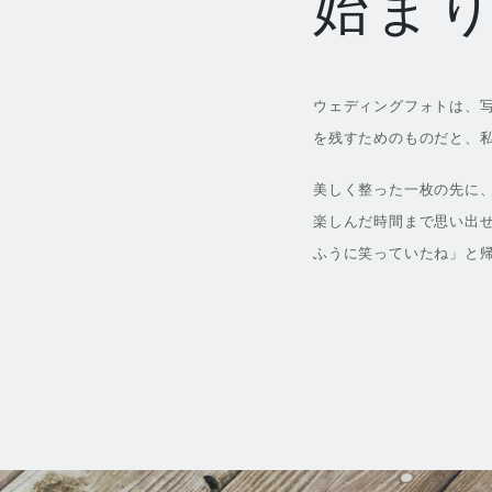
始ま
ウェディングフォトは、写
を残すためのものだと、
美しく整った一枚の先に、
楽しんだ時間まで思い出せ
ふうに笑っていたね」と